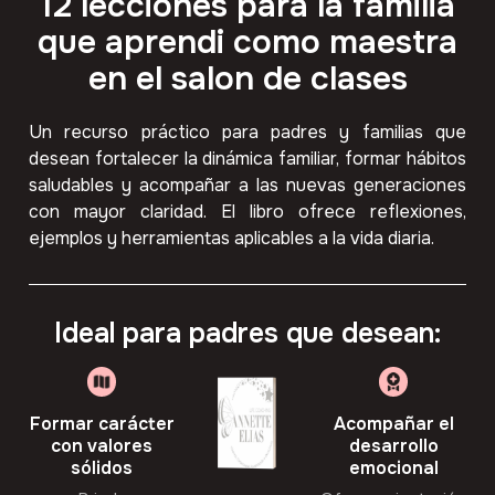
12 lecciones para la familia
que aprendi como maestra
en el salon de clases
Un recurso práctico para padres y familias que
desean fortalecer la dinámica familiar, formar hábitos
saludables y acompañar a las nuevas generaciones
con mayor claridad. El libro ofrece reflexiones,
ejemplos y herramientas aplicables a la vida diaria.
Ideal para padres que desean:
Formar carácter
Acompañar el
con valores
desarrollo
sólidos
emocional