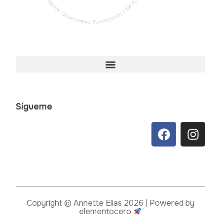
Sígueme
Copyright © Annette Elias 2026 | Powered by
elementocero