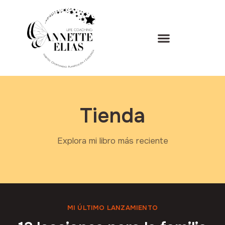
Tienda
Explora mi libro más reciente
MI ÚLTIMO LANZAMIENTO